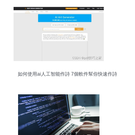
如何使用ai人工智能作詩 7個軟件幫你快速作詩