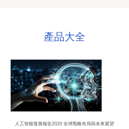
產品大全
人工智能發展報告2020 全球戰略布局與未來展望