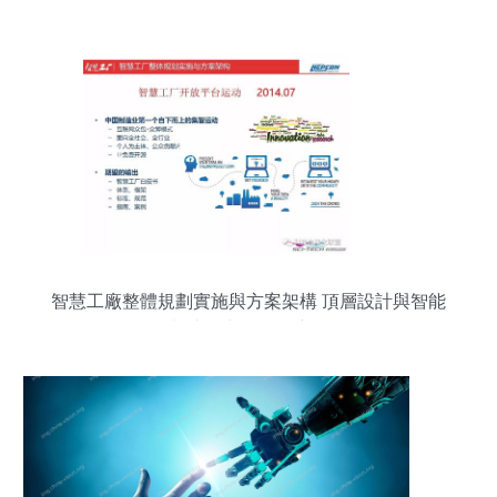
智慧工廠整體規劃實施與方案架構 頂層設計與智能
制造能力測評的應用