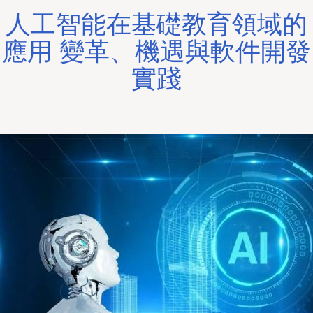
人工智能在基礎教育領域的
應用 變革、機遇與軟件開發
實踐