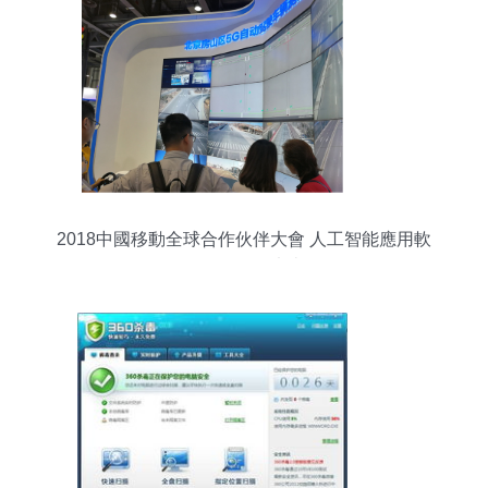
2018中國移動全球合作伙伴大會 人工智能應用軟
件開發引領未來