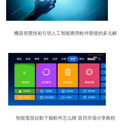
機器視覺技術引領人工智能應用軟件開發的多元解
決方案
智能電視自動下載軟件怎么辦 當貝市場分享教程